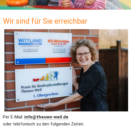
Wir sind für Sie erreichbar
Per E-Mail: 
info@theuws-weil.de
oder telefonisch zu den folgenden Zeiten.