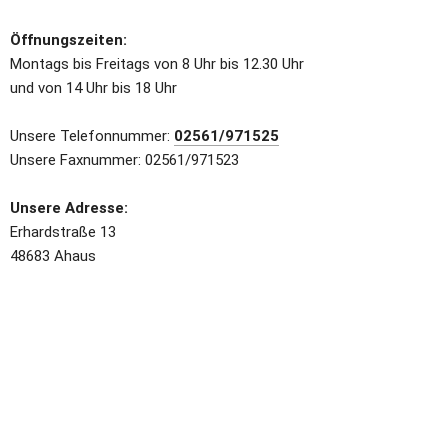
Öffnungszeiten:
Montags bis Freitags von 8 Uhr bis 12.30 Uhr
und von 14 Uhr bis 18 Uhr
Unsere Telefonnummer: 
02561/971525
Unsere Faxnummer: 02561/971523
Unsere Adresse:
Erhardstraße 13
48683 Ahaus